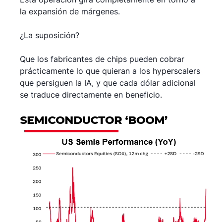
la expansión de márgenes.
¿La suposición?
Que los fabricantes de chips pueden cobrar
prácticamente lo que quieran a los hyperscalers
que persiguen la IA, y que cada dólar adicional
se traduce directamente en beneficio.