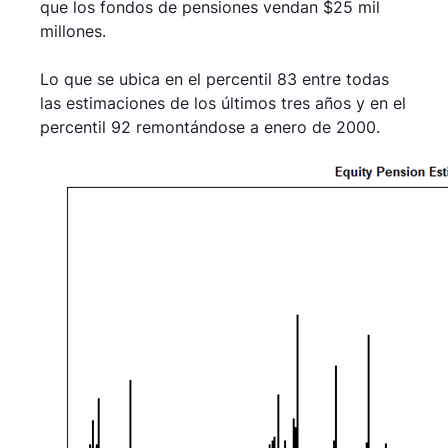
que los fondos de pensiones vendan $25 mil
millones.
Lo que se ubica en el percentil 83 entre todas
las estimaciones de los últimos tres años y en el
percentil 92 remontándose a enero de 2000.