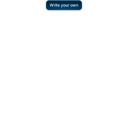
Write your own