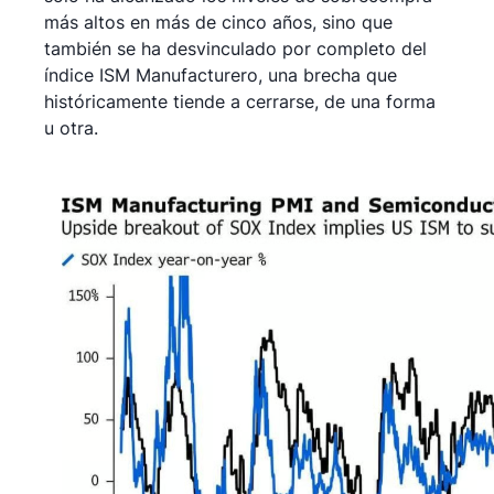
más altos en más de cinco años, sino que
también se ha desvinculado por completo del
índice ISM Manufacturero, una brecha que
históricamente tiende a cerrarse, de una forma
u otra.