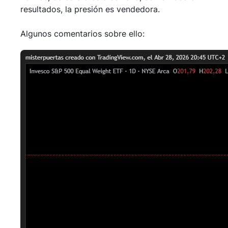
resultados, la presión es vendedora.
Algunos comentarios sobre ello: