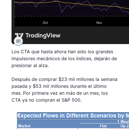
Los CTA que hasta ahora han sido los grandes
impulsores mecánicos de los índices, dejarán de
presionar al alza.
Después de comprar $23 mil millones la semana
pasada y $53 mil millones durante el último
mes. Por primera vez en más de un mes, los