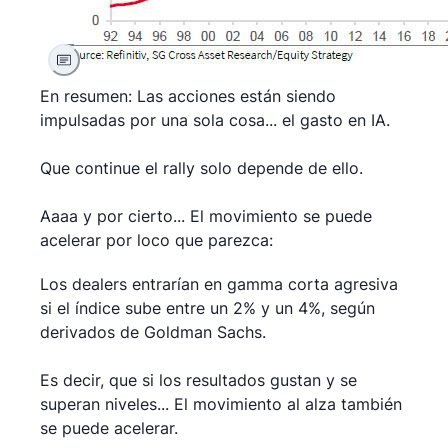
En resumen: Las acciones están siendo
impulsadas por una sola cosa... el gasto en IA.
Que continue el rally solo depende de ello.
Aaaa y por cierto... El movimiento se puede
acelerar por loco que parezca:
Los dealers entrarían en gamma corta agresiva
si el índice sube entre un 2% y un 4%, según
derivados de Goldman Sachs.
Es decir, que si los resultados gustan y se
superan niveles... El movimiento al alza también
se puede acelerar.