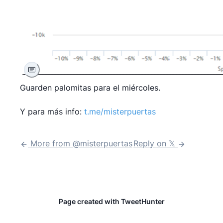
Guarden palomitas para el miércoles.
Y para más info:
t.me/misterpuertas
More from @
misterpuertas
Reply on 𝕏
Page created with TweetHunter