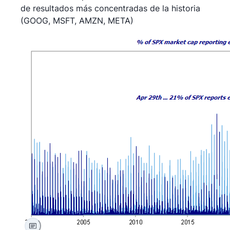
de resultados más concentradas de la historia
(GOOG, MSFT, AMZN, META)