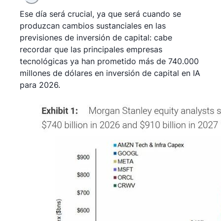
Ese día será crucial, ya que será cuando se
produzcan cambios sustanciales en las
previsiones de inversión de capital: cabe
recordar que las principales empresas
tecnológicas ya han prometido más de 740.000
millones de dólares en inversión de capital en IA
para 2026.