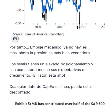
Por tanto... Empuje mecánico, ya no hay, es
más, ahora la presión es más bien vendedora.
Los semis tienen un elevado posicionamiento y
han aumentado mucho sus expectativas de
crecimiento. ¡El listón está alto!
Cualquier dato de CapEx en línea, puede estar
descontado.