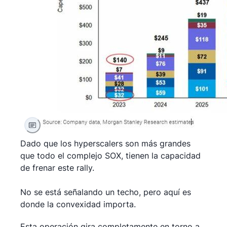
Dado que los hyperscalers son más grandes
que todo el complejo SOX, tienen la capacidad
de frenar este rally.
No se está señalando un techo, pero aquí es
donde la convexidad importa.
Esta operación gira completamente en torno a