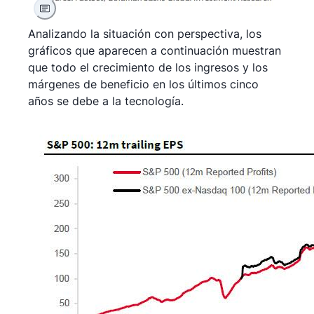
Analizando la situación con perspectiva, los
gráficos que aparecen a continuación muestran
que todo el crecimiento de los ingresos y los
márgenes de beneficio en los últimos cinco
años se debe a la tecnología.