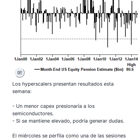
Los hyperscalers presentan resultados esta
semana:
- Un menor capex presionaría a los
semiconductores.
- Si se mantiene elevado, podría generar dudas.
El miércoles se perfila como una de las sesiones