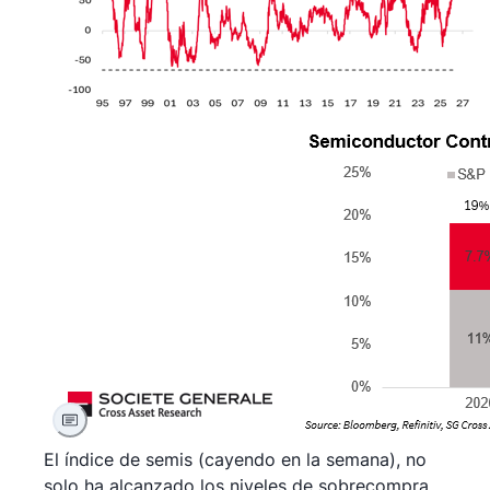
El índice de semis (cayendo en la semana), no
solo ha alcanzado los niveles de sobrecompra