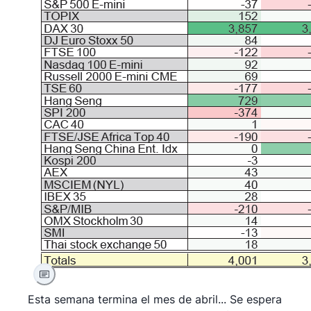
Esta semana termina el mes de abril... Se espera