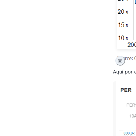
Aquí por 