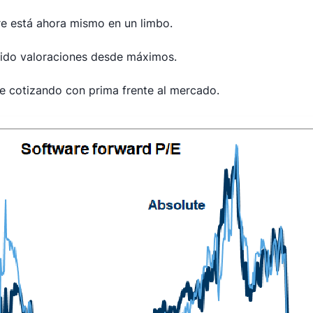
re está ahora mismo en un limbo.
ido valoraciones desde máximos.
ue cotizando con prima frente al mercado.