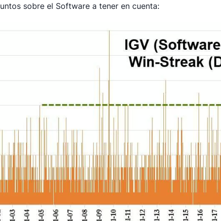
untos sobre el Software a tener en cuenta: