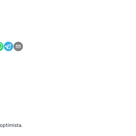
optimista.