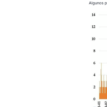
Algunos p