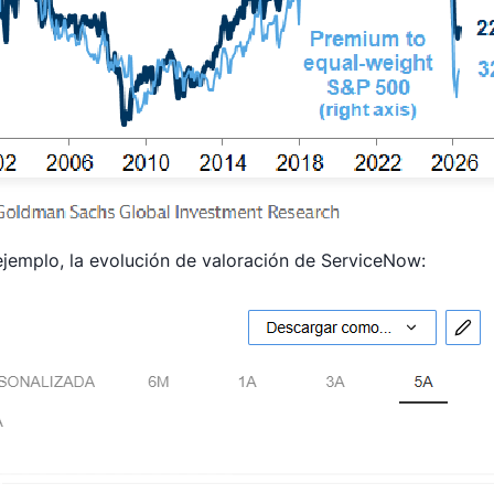
ejemplo, la evolución de valoración de ServiceNow: