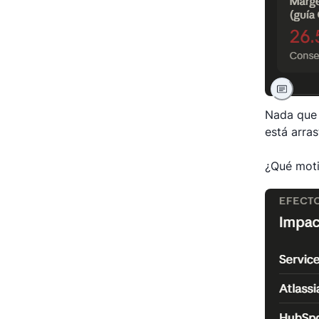
Nada que 
está arras